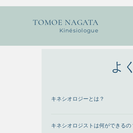
TOMOE NAGATA
Kinésiologue
よ
キネシオロジーとは？
キネシオロジーは、カラダ全体を捉え
的など、人間が健康であるために必要
キネシオロジストは何ができるの
個人それぞれが高い意識を持ち、自己